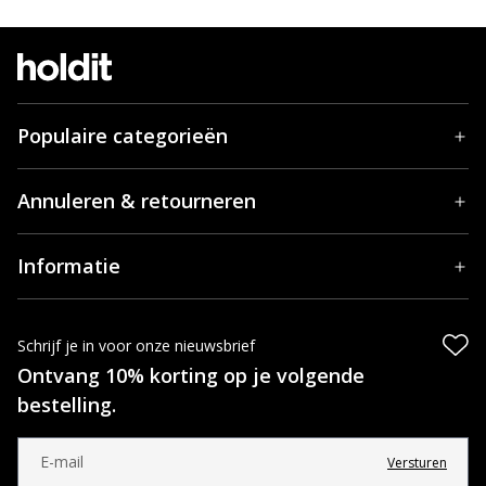
Populaire categorieën
Annuleren & retourneren
Informatie
Schrijf je in voor onze nieuwsbrief
Ontvang 10% korting op je volgende
bestelling.
Versturen