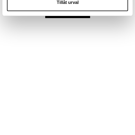
Tillåt urval
Toon meer