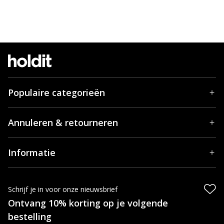
Populaire categorieën
Annuleren & retourneren
Informatie
Schrijf je in voor onze nieuwsbrief
Ontvang 10% korting op je volgende
bestelling