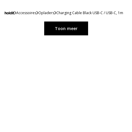
Accessoires
Opladers
Charging Cable Black USB-C / USB-C, 1m
Toon meer