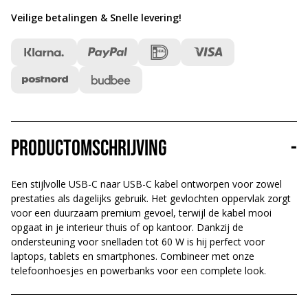
Veilige betalingen & Snelle levering
!
Productomschrijving
-
Een stijlvolle USB-C naar USB-C kabel ontworpen voor zowel
prestaties als dagelijks gebruik. Het gevlochten oppervlak zorgt
voor een duurzaam premium gevoel, terwijl de kabel mooi
opgaat in je interieur thuis of op kantoor. Dankzij de
ondersteuning voor snelladen tot 60 W is hij perfect voor
laptops, tablets en smartphones. Combineer met onze
telefoonhoesjes en powerbanks voor een complete look.