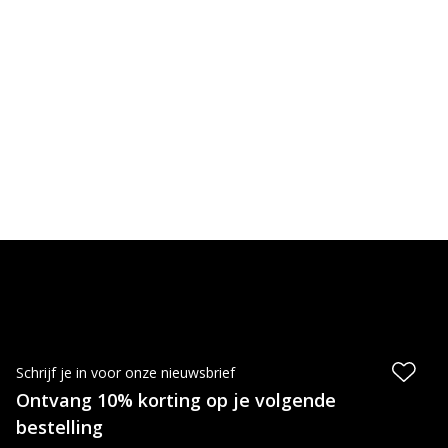
Schrijf je in voor onze nieuwsbrief
Ontvang 10% korting op je volgende
bestelling