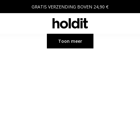
GRATIS VERZENDING BOVEN 24,90 €
Toon meer