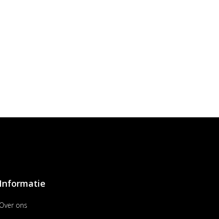
Informatie
Over ons