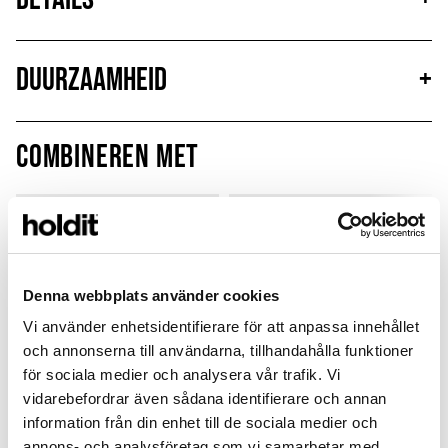
Duurzaamheid
+
Combineren met
MagSafe Fit
Denna webbplats använder cookies
Vi använder enhetsidentifierare för att anpassa innehållet
och annonserna till användarna, tillhandahålla funktioner
för sociala medier och analysera vår trafik. Vi
vidarebefordrar även sådana identifierare och annan
information från din enhet till de sociala medier och
annons- och analysföretag som vi samarbetar med.