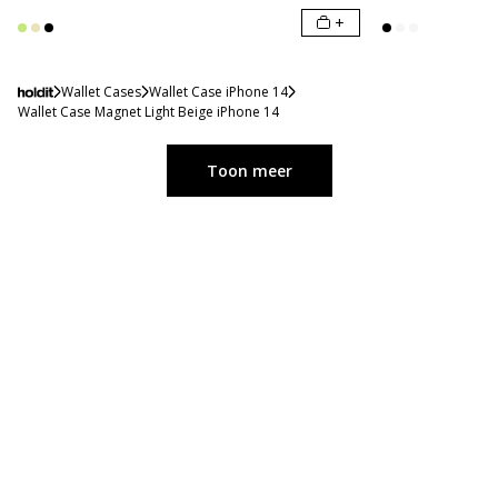
+
Wallet Cases
Wallet Case iPhone 14
Wallet Case Magnet Light Beige iPhone 14
Toon meer