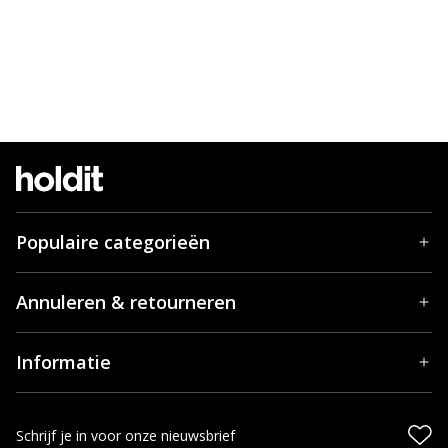
Populaire categorieën
Annuleren & retourneren
Informatie
Schrijf je in voor onze nieuwsbrief