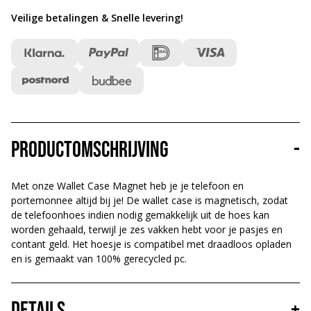
Veilige betalingen & Snelle levering
!
Productomschrijving
-
Met onze Wallet Case Magnet heb je je telefoon en
portemonnee altijd bij je! De wallet case is magnetisch, zodat
de telefoonhoes indien nodig gemakkelijk uit de hoes kan
worden gehaald, terwijl je zes vakken hebt voor je pasjes en
contant geld. Het hoesje is compatibel met draadloos opladen
en is gemaakt van 100% gerecycled pc.
Details
+