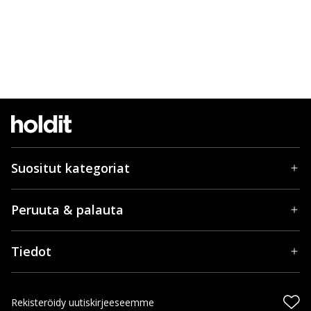
Suositut kategoriat
Peruuta & palauta
Tiedot
Rekisteröidy uutiskirjeeseemme