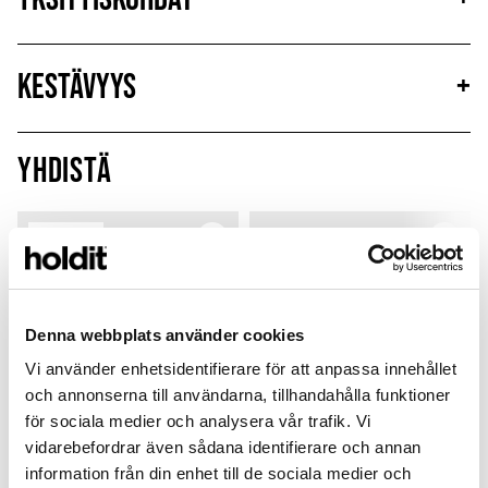
Kestävyys
+
Yhdistä
MagSafe Fit
Denna webbplats använder cookies
Vi använder enhetsidentifierare för att anpassa innehållet
och annonserna till användarna, tillhandahålla funktioner
för sociala medier och analysera vår trafik. Vi
vidarebefordrar även sådana identifierare och annan
information från din enhet till de sociala medier och