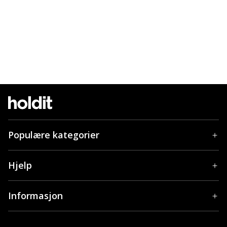
Populære kategorier
Hjelp
Informasjon