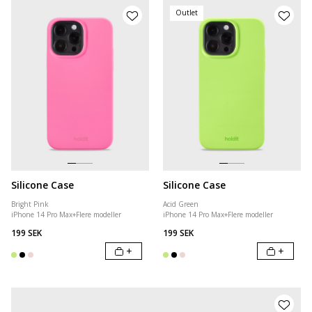
Outlet
Silicone Case
Silicone Case
Bright Pink
Acid Green
iPhone 14 Pro Max
+
Flere modeller
iPhone 14 Pro Max
+
Flere modeller
199 SEK
199 SEK
+
+