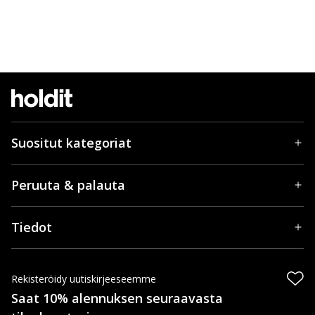
Suositut kategoriat
Peruuta & palauta
Tiedot
Rekisteröidy uutiskirjeeseemme
Saat 10% alennuksen seuraavasta