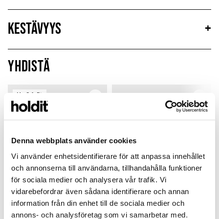
Kestävyys
+
Yhdistä
MagSafe Fit
Denna webbplats använder cookies
Vi använder enhetsidentifierare för att anpassa innehållet
och annonserna till användarna, tillhandahålla funktioner
för sociala medier och analysera vår trafik. Vi
vidarebefordrar även sådana identifierare och annan
information från din enhet till de sociala medier och
annons- och analysföretag som vi samarbetar med.
Card Holder
Silicone Case