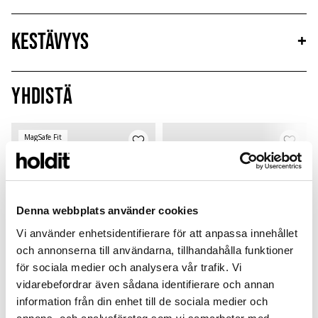
Kestävyys
+
Yhdistä
MagSafe Fit
Denna webbplats använder cookies
Vi använder enhetsidentifierare för att anpassa innehållet
och annonserna till användarna, tillhandahålla funktioner
för sociala medier och analysera vår trafik. Vi
vidarebefordrar även sådana identifierare och annan
information från din enhet till de sociala medier och
Card Holder
Silicone Case