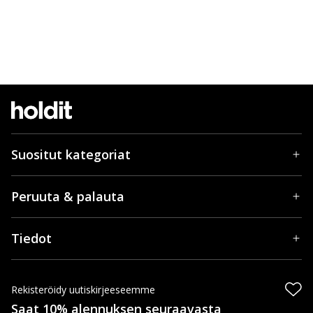
Suositut kategoriat
Peruuta & palauta
Tiedot
Rekisteröidy uutiskirjeeseemme
Saat 10% alennuksen seuraavasta