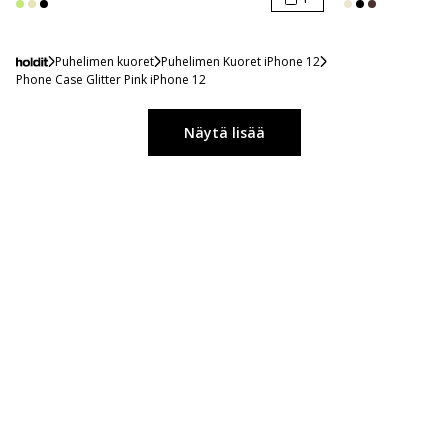
Puhelimen kuoret
Puhelimen Kuoret iPhone 12
Phone Case Glitter Pink iPhone 12
Näytä lisää