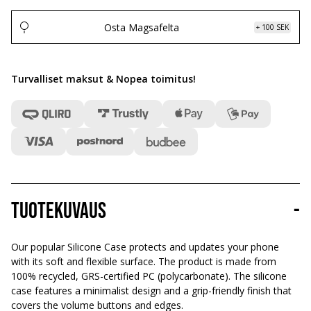
Osta Magsafelta
+ 100 SEK
Turvalliset maksut & Nopea toimitus
!
Tuotekuvaus
-
Our popular Silicone Case protects and updates your phone
with its soft and flexible surface. The product is made from
100% recycled, GRS-certified PC (polycarbonate). The silicone
case features a minimalist design and a grip-friendly finish that
covers the volume buttons and edges.