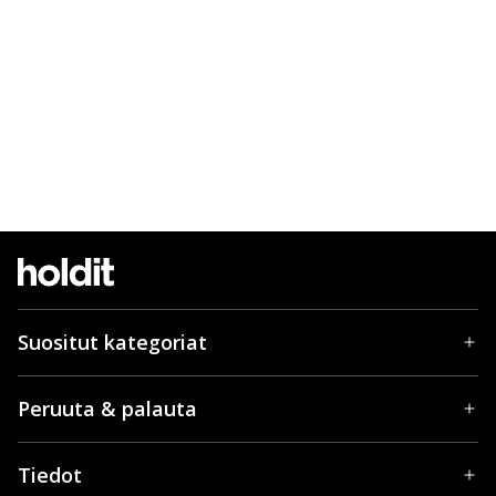
Suositut kategoriat
Peruuta & palauta
Tiedot