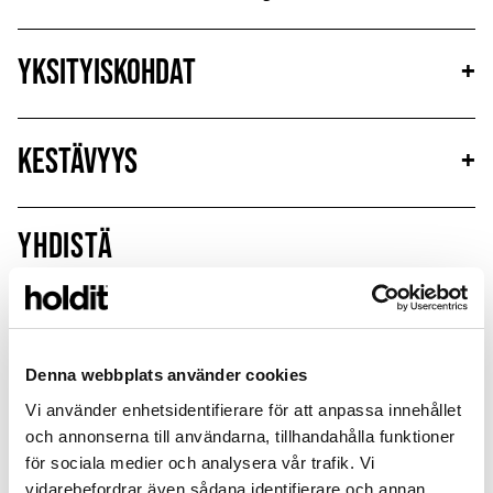
Yksityiskohdat
+
Kestävyys
+
Yhdistä
Limited Edition
New in
MagSafe Fit
Denna webbplats använder cookies
Vi använder enhetsidentifierare för att anpassa innehållet
och annonserna till användarna, tillhandahålla funktioner
för sociala medier och analysera vår trafik. Vi
vidarebefordrar även sådana identifierare och annan