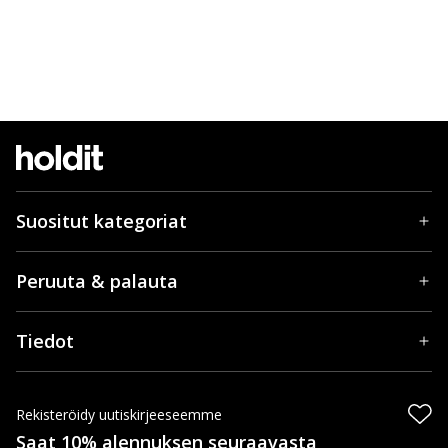
Suositut kategoriat
Peruuta & palauta
Tiedot
Rekisteröidy uutiskirjeeseemme
Saat 10% alennuksen seuraavasta