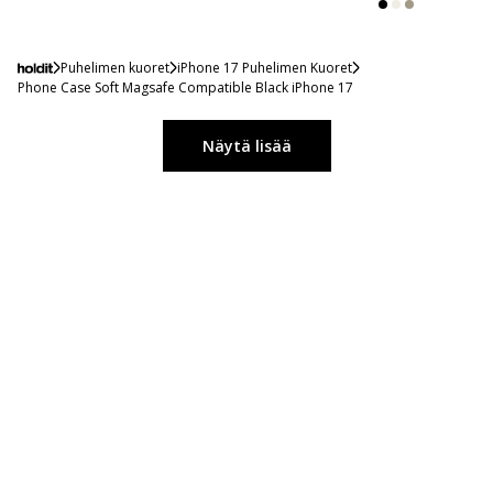
Puhelimen kuoret
iPhone 17 Puhelimen Kuoret
Phone Case Soft Magsafe Compatible Black iPhone 17
Näytä lisää