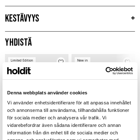
Kestävyys
+
Yhdistä
Limited Edition
New in
MagSafe Fit
Denna webbplats använder cookies
Vi använder enhetsidentifierare för att anpassa innehållet
och annonserna till användarna, tillhandahålla funktioner
för sociala medier och analysera vår trafik. Vi
vidarebefordrar även sådana identifierare och annan
information från din enhet till de sociala medier och
Card Holder
Solid Silicone Case