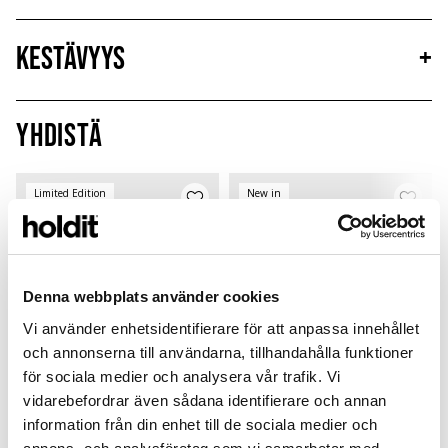
Kestävyys
+
Yhdistä
Limited Edition
New in
MagSafe Fit
Denna webbplats använder cookies
Vi använder enhetsidentifierare för att anpassa innehållet
och annonserna till användarna, tillhandahålla funktioner
för sociala medier och analysera vår trafik. Vi
vidarebefordrar även sådana identifierare och annan
information från din enhet till de sociala medier och
Card Holder
Solid Silicone Case