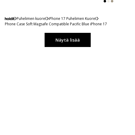
Puhelimen kuoret
iPhone 17 Puhelimen Kuoret
Phone Case Soft Magsafe Compatible Pacific Blue iPhone 17
Näytä lisää