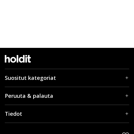
Suositut kategoriat
Peruuta & palauta
Tiedot