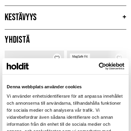
Kestävyys
+
Yhdistä
MagSafe Fit
Denna webbplats använder cookies
Vi använder enhetsidentifierare för att anpassa innehållet
och annonserna till användarna, tillhandahålla funktioner
för sociala medier och analysera vår trafik. Vi
vidarebefordrar även sådana identifierare och annan
information från din enhet till de sociala medier och
Print Pack
Card Holder