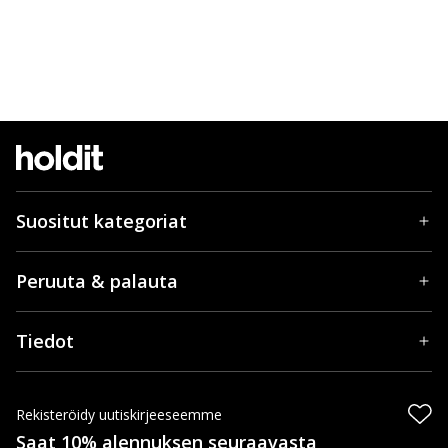
Suositut kategoriat
Peruuta & palauta
Tiedot
Rekisteröidy uutiskirjeeseemme
Saat 10% alennuksen seuraavasta