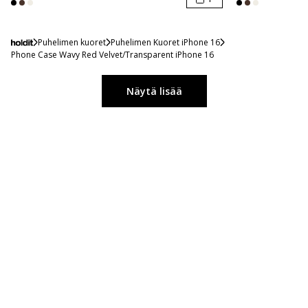
Puhelimen kuoret
Puhelimen Kuoret iPhone 16
Phone Case Wavy Red Velvet/Transparent iPhone 16
Näytä lisää