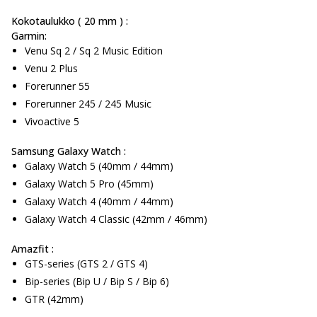
Kokotaulukko ( 20 mm ) :
Garmin:
Venu Sq 2 / Sq 2 Music Edition
Venu 2 Plus
Forerunner 55
Forerunner 245 / 245 Music
Vivoactive 5
Samsung Galaxy Watch :
Galaxy Watch 5 (40mm / 44mm)
Galaxy Watch 5 Pro (45mm)
Galaxy Watch 4 (40mm / 44mm)
Galaxy Watch 4 Classic (42mm / 46mm)
Amazfit :
GTS-series (GTS 2 / GTS 4)
Bip-series (Bip U / Bip S / Bip 6)
GTR (42mm)