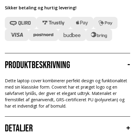
Sikker betaling og hurtig levering
!
Produktbeskrivning
-
Dette laptop cover kombinerer perfekt design og funktionalitet
med sin klassiske form. Coveret har et præget logo og en
sølvfarvet lynlås, der giver et elegant udtryk. Materialet er
fremstillet af genanvendt, GRS-certificeret PU (polyuretan) og
har et indvendigt for af bomuld.
Detaljer
+