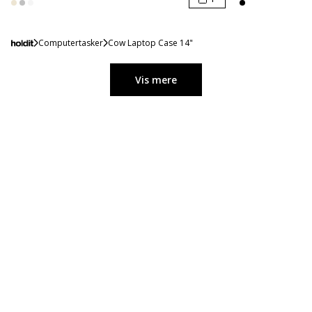
Computertasker
Cow Laptop Case 14"
Vis mere