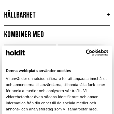
Hållbarhet
+
Kombiner med
Bestseller
Denna webbplats använder cookies
Vi använder enhetsidentifierare för att anpassa innehållet
och annonserna till användarna, tillhandahålla funktioner
för sociala medier och analysera vår trafik. Vi
vidarebefordrar även sådana identifierare och annan
information från din enhet till de sociala medier och
annons- och analysföretag som vi samarbetar med.
Silicone Case
Silicone Case