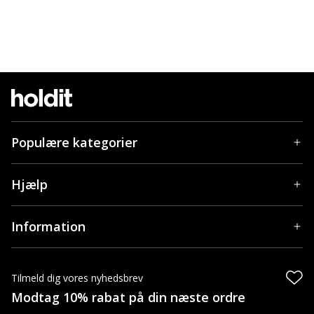
Populære kategorier
Hjælp
Information
Tilmeld dig vores nyhedsbrev
Modtag 10% rabat på din næste ordre