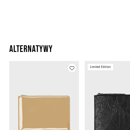
Alternatywy
Limited Edition