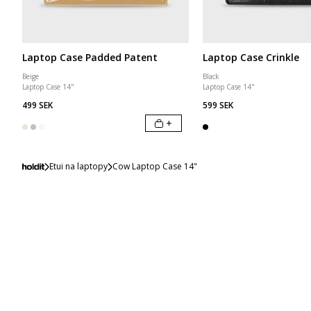
Laptop Case Padded Patent
Laptop Case Crinkle
Beige
Black
Laptop Case 14"
Laptop Case 14"
499 SEK
599 SEK
+
Etui na laptopy
Cow Laptop Case 14"