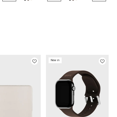
New in