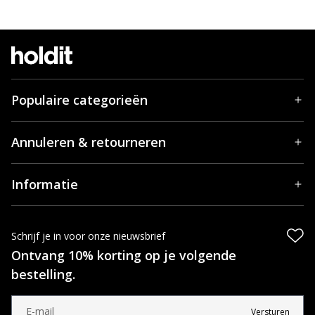
Populaire categorieën
Annuleren & retourneren
Informatie
Schrijf je in voor onze nieuwsbrief
Ontvang 10% korting op je volgende
bestelling.
Versturen