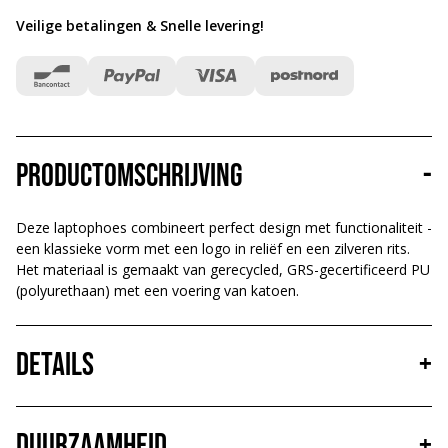
Veilige betalingen & Snelle levering
!
Productomschrijving
-
Deze laptophoes combineert perfect design met functionaliteit -
een klassieke vorm met een logo in reliëf en een zilveren rits.
Het materiaal is gemaakt van gerecycled, GRS-gecertificeerd PU
(polyurethaan) met een voering van katoen.
Details
+
Duurzaamheid
+