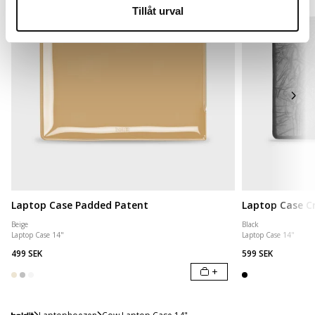
Tillåt urval
Laptop Case Padded Patent
Laptop Case Cr
Beige
Black
Laptop Case 14"
Laptop Case 14"
499 SEK
599 SEK
+