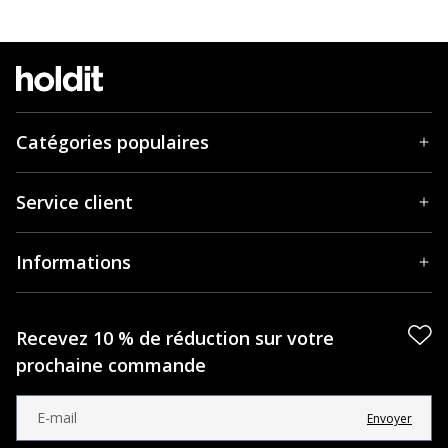
Catégories populaires
Service client
Informations
Recevez 10 % de réduction sur votre
prochaine commande
Envoyer