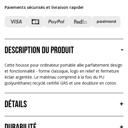
Paiements sécurisés et livraison rapide
!
Description du produit
-
Cette housse pour ordinateur portable allie parfaitement design
et fonctionnalité - forme classique, logo en relief et fermeture
éclair argentée. Le matériau comprend à la fois du PU
(polyuréthane) recyclé certifié GRS et une doublure en coton.
Détails
+
Durabilité
+