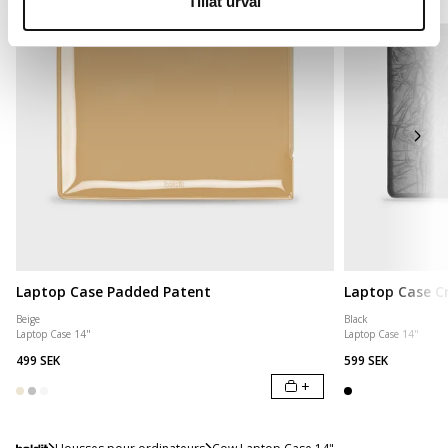
Tillåt urval
Laptop Case Padded Patent
Laptop Case Cr
Beige
Black
Laptop Case 14"
Laptop Case 14"
499 SEK
599 SEK
+