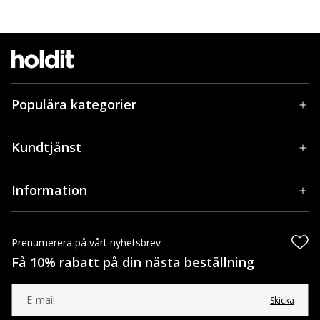
Populära kategorier
Kundtjänst
Information
Prenumerera på vårt nyhetsbrev
Få 10% rabatt på din nästa beställning
Skicka