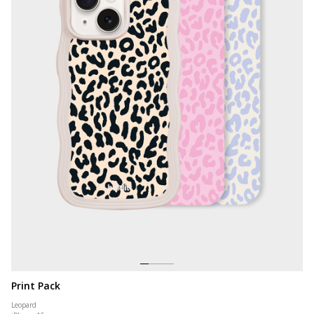
Print Pack
Leopard