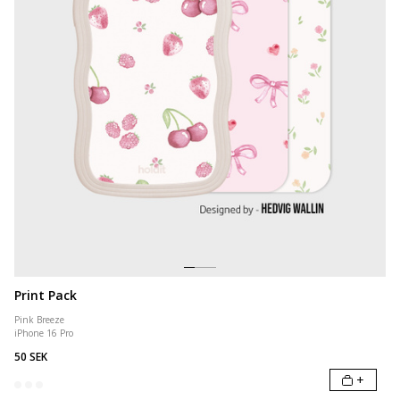
Print Pack
Pink Breeze
iPhone 16 Pro
50 SEK
+