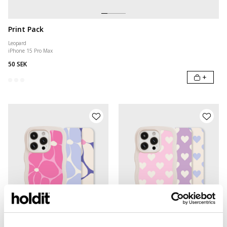
Print Pack
Leopard
iPhone 15 Pro Max
50 SEK
+