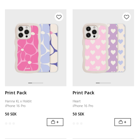
Print Pack
Print Pack
Hanna KL x Holdit
Heart
iPhone 16 Pro
iPhone 16 Pro
50 SEK
50 SEK
+
+