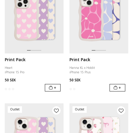
Print Pack
Print Pack
Heart
Hanna KL x Holdit
iPhone 15 Pro
iPhone 15 Plus
50 SEK
50 SEK
+
+
Outlet
Outlet