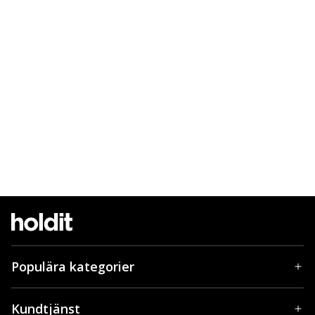
Populära kategorier
Kundtjänst