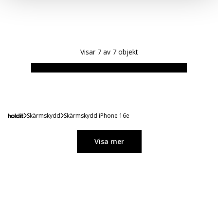
Visar
7
av
7
objekt
Skärmskydd
Skärmskydd iPhone 16e
Visa mer