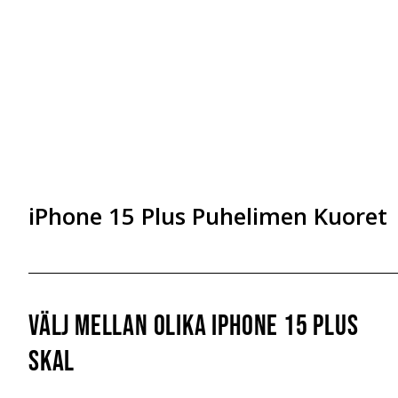
iPhone 15 Plus Puhelimen Kuoret
Välj mellan olika iPhone 15 Plus
Skal