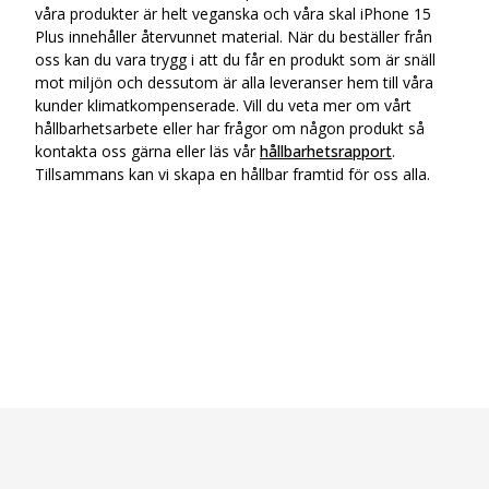
våra produkter är helt veganska och våra skal iPhone 15
Plus innehåller återvunnet material. När du beställer från
oss kan du vara trygg i att du får en produkt som är snäll
mot miljön och dessutom är alla leveranser hem till våra
kunder klimatkompenserade. Vill du veta mer om vårt
hållbarhetsarbete eller har frågor om någon produkt så
kontakta oss gärna eller läs vår
hållbarhetsrapport
.
Tillsammans kan vi skapa en hållbar framtid för oss alla.