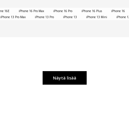
one 16E
iPhone 16 Pro Max
iPhone 16 Pro
iPhone 16 Plus
iPhone 16
iPhone 13 Pro Max
iPhone 13 Pro
iPhone 13
iPhone 13 Mini
iPhone 1
Näytä lisää