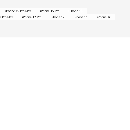
iPhone 15 Pro Max
iPhone 15 Pro
iPhone 15
2 Pro Max
iPhone 12 Pro
iPhone 12
iPhone 11
iPhone Xr