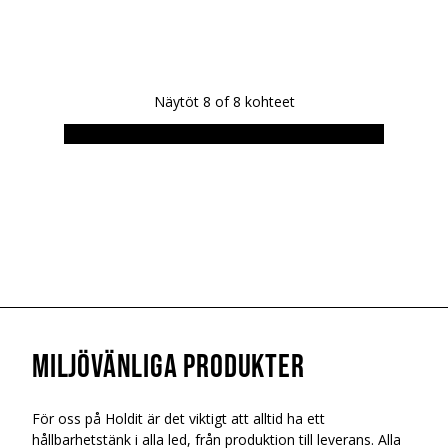
Näytöt
8
of
8
kohteet
Miljövänliga Produkter
För oss på Holdit är det viktigt att alltid ha ett
hållbarhetstänk i alla led, från produktion till leverans. Alla