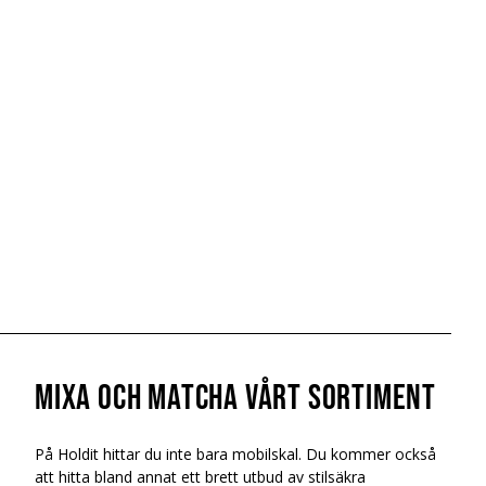
Mixa och Matcha vårt sortiment
På Holdit hittar du inte bara mobilskal. Du kommer också
att hitta bland annat ett brett utbud av stilsäkra