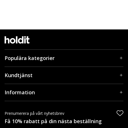
Populära kategorier
Kundtjänst
Information
Prenumerera på vårt nyhetsbrev
Få 10% rabatt på din nästa beställning