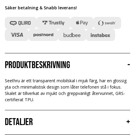
Säker betalning & Snabb leverans
!
Produktbeskrivning
-
Seethru är ett transparent mobilskal i mjuk färg, har en glossig
yta och minimalistisk design som låter telefonen stå i fokus.
Skalet är tillverkat av mjukt och greppvänligt återvunnet, GRS-
certifierat TPU.
Detaljer
+