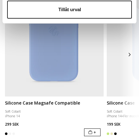
Tillåt urval
Silicone Case Magsafe Compatible
Silicone Case
Soft Cobalt
Soft Cobalt
iPhone 14
iPhone 14
+
Fler modell
299 SEK
199 SEK
+