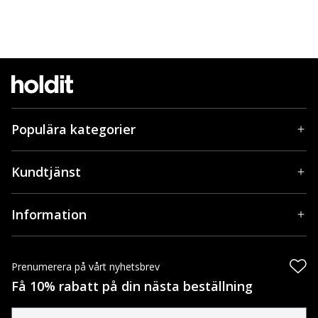
Populära kategorier
Kundtjänst
Information
Prenumerera på vårt nyhetsbrev
Få 10% rabatt på din nästa beställning