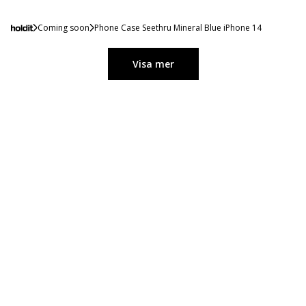
Coming soon
Phone Case Seethru Mineral Blue iPhone 14
Visa mer