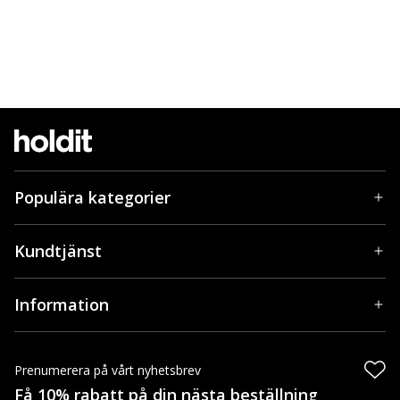
Populära kategorier
Kundtjänst
Information
Prenumerera på vårt nyhetsbrev
Få 10% rabatt på din nästa beställning