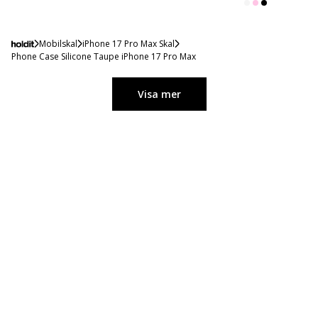
Mobilskal
iPhone 17 Pro Max Skal
Phone Case Silicone Taupe iPhone 17 Pro Max
Visa mer