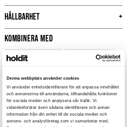
Hållbarhet
+
Kombinera med
Limited Edition
Nyhet
MagSafe Fit
Denna webbplats använder cookies
Vi använder enhetsidentifierare för att anpassa innehållet
och annonserna till användarna, tillhandahålla funktioner
för sociala medier och analysera vår trafik. Vi
vidarebefordrar även sådana identifierare och annan
information från din enhet till de sociala medier och
annons- och analysföretag som vi samarbetar med.
Card Holder
Solid Silicone Case