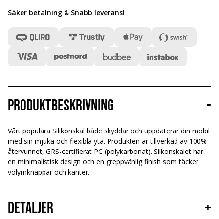
Säker betalning & Snabb leverans
!
Produktbeskrivning
-
Vårt populära Silikonskal både skyddar och uppdaterar din mobil
med sin mjuka och flexibla yta. Produkten är tillverkad av 100%
återvunnet, GRS-certifierat PC (polykarbonat). Silkonskalet har
en minimalistisk design och en greppvänlig finish som täcker
volymknappar och kanter.
Detaljer
+