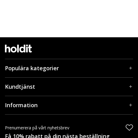
Populära kategorier
Kundtjänst
Information
Prenumerera på vårt nyhetsbrev
Få 10% rabatt på din nästa beställning