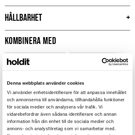
Hållbarhet
+
Kombinera med
MagSafe Fit
Denna webbplats använder cookies
Vi använder enhetsidentifierare för att anpassa innehållet
och annonserna till användarna, tillhandahålla funktioner
för sociala medier och analysera vår trafik. Vi
vidarebefordrar även sådana identifierare och annan
information från din enhet till de sociala medier och
annons- och analysföretag som vi samarbetar med.
Card Holder
Silicone Case