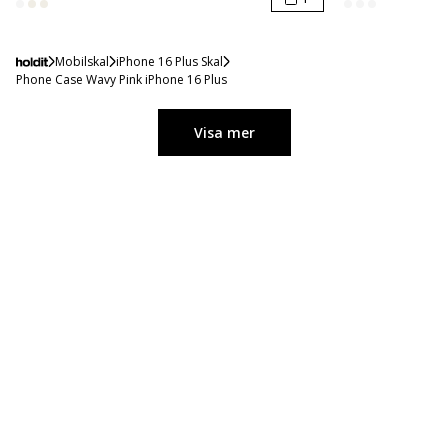
Mobilskal
iPhone 16 Plus Skal
Phone Case Wavy Pink iPhone 16 Plus
Visa mer