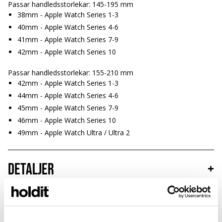
Passar handledsstorlekar: 145-195 mm
38mm - Apple Watch Series 1-3
40mm - Apple Watch Series 4-6
41mm - Apple Watch Series 7-9
42mm - Apple Watch Series 10
Passar handledsstorlekar: 155-210 mm
42mm - Apple Watch Series 1-3
44mm - Apple Watch Series 4-6
45mm - Apple Watch Series 7-9
46mm - Apple Watch Series 10
49mm - Apple Watch Ultra / Ultra 2
Detaljer
+
Hållbarhet
+