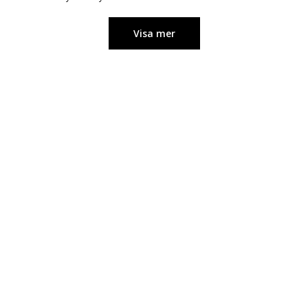
Visa mer