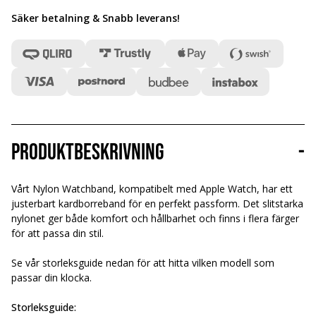
Säker betalning & Snabb leverans
!
Produktbeskrivning
-
Vårt Nylon Watchband, kompatibelt med Apple Watch, har ett
justerbart kardborreband för en perfekt passform. Det slitstarka
nylonet ger både komfort och hållbarhet och finns i flera färger
för att passa din stil.
Se vår storleksguide nedan för att hitta vilken modell som
passar din klocka.
Storleksguide: