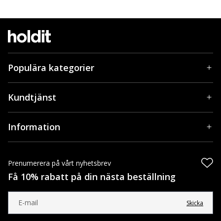
Populära kategorier
Kundtjänst
Information
Prenumerera på vårt nyhetsbrev
Få 10% rabatt på din nästa beställning
Skicka