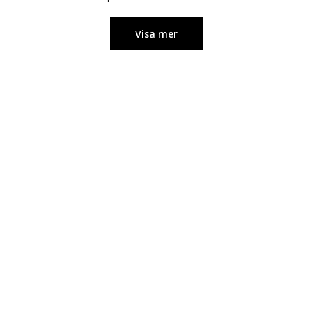
Visa mer