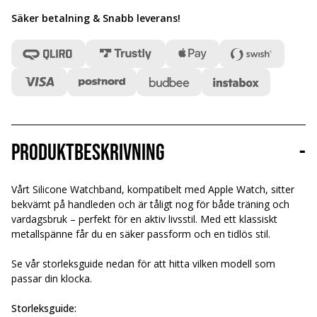
Säker betalning & Snabb leverans
!
Produktbeskrivning
-
Vårt Silicone Watchband, kompatibelt med Apple Watch, sitter
bekvämt på handleden och är tåligt nog för både träning och
vardagsbruk – perfekt för en aktiv livsstil. Med ett klassiskt
metallspänne får du en säker passform och en tidlös stil.
Se vår storleksguide nedan för att hitta vilken modell som
passar din klocka.
Storleksguide: