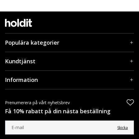
Populära kategorier
Kundtjänst
Information
Prenumerera på vårt nyhetsbrev
Få 10% rabatt på din nästa beställning
Skicka