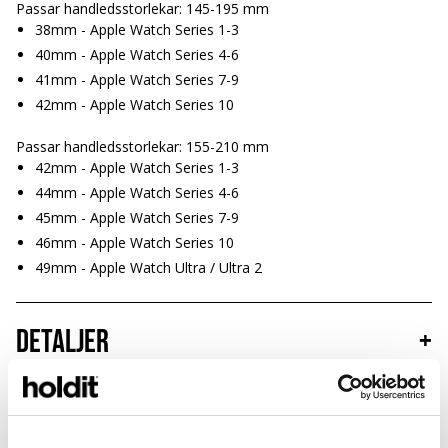
Passar handledsstorlekar: 145-195 mm
38mm - Apple Watch Series 1-3
40mm - Apple Watch Series 4-6
41mm - Apple Watch Series 7-9
42mm - Apple Watch Series 10
Passar handledsstorlekar: 155-210 mm
42mm - Apple Watch Series 1-3
44mm - Apple Watch Series 4-6
45mm - Apple Watch Series 7-9
46mm - Apple Watch Series 10
49mm - Apple Watch Ultra / Ultra 2
Detaljer
+
Hållbarhet
+