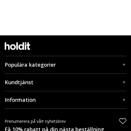
Populära kategorier
Kundtjänst
Information
Prenumerera på vårt nyhetsbrev
Få 10% rabatt på din nästa beställning