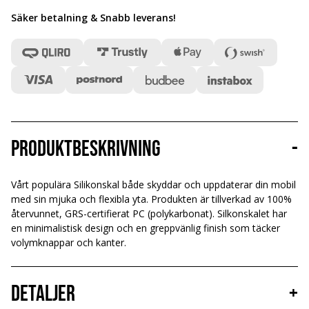
Säker betalning & Snabb leverans
!
Produktbeskrivning
-
Vårt populära Silikonskal både skyddar och uppdaterar din mobil
med sin mjuka och flexibla yta. Produkten är tillverkad av 100%
återvunnet, GRS-certifierat PC (polykarbonat). Silkonskalet har
en minimalistisk design och en greppvänlig finish som täcker
volymknappar och kanter.
Detaljer
+