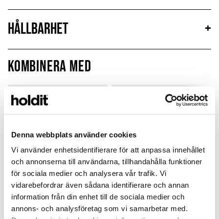
Hållbarhet
+
Kombinera med
MagSafe Fit
Denna webbplats använder cookies
Vi använder enhetsidentifierare för att anpassa innehållet
och annonserna till användarna, tillhandahålla funktioner
för sociala medier och analysera vår trafik. Vi
vidarebefordrar även sådana identifierare och annan
information från din enhet till de sociala medier och
annons- och analysföretag som vi samarbetar med.
Card Holder
Silicone Case