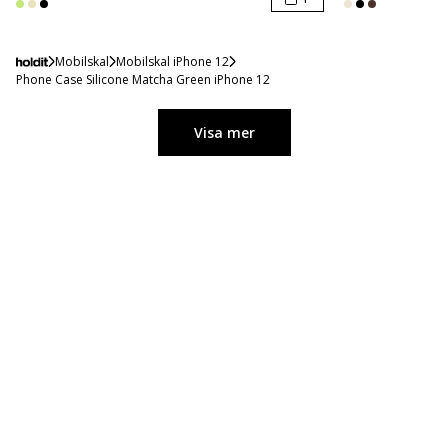
Mobilskal
Mobilskal iPhone 12
Phone Case Silicone Matcha Green iPhone 12
Visa mer