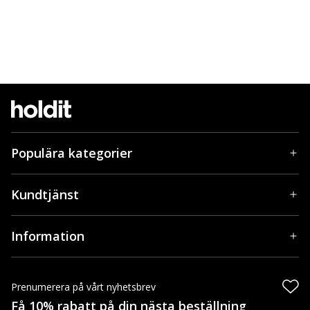
Populära kategorier
Kundtjänst
Information
Prenumerera på vårt nyhetsbrev
Få 10% rabatt på din nästa beställning