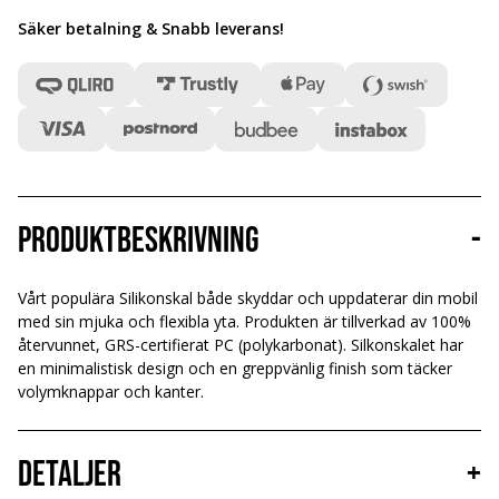
Säker betalning & Snabb leverans
!
Produktbeskrivning
-
Vårt populära Silikonskal både skyddar och uppdaterar din mobil
med sin mjuka och flexibla yta. Produkten är tillverkad av 100%
återvunnet, GRS-certifierat PC (polykarbonat). Silkonskalet har
en minimalistisk design och en greppvänlig finish som täcker
volymknappar och kanter.
Detaljer
+