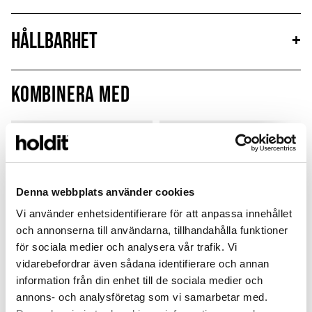
Hållbarhet
+
Kombinera med
MagSafe Fit
Denna webbplats använder cookies
Vi använder enhetsidentifierare för att anpassa innehållet
och annonserna till användarna, tillhandahålla funktioner
för sociala medier och analysera vår trafik. Vi
vidarebefordrar även sådana identifierare och annan
information från din enhet till de sociala medier och
annons- och analysföretag som vi samarbetar med.
Card Holder
Silicone Case