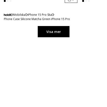
Mobilskal
iPhone 15 Pro Skal
Phone Case Silicone Matcha Green iPhone 15 Pro
Visa mer