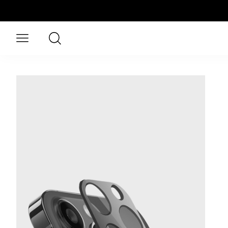
Skip to main content
Search
Open menu