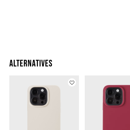
Alternatives