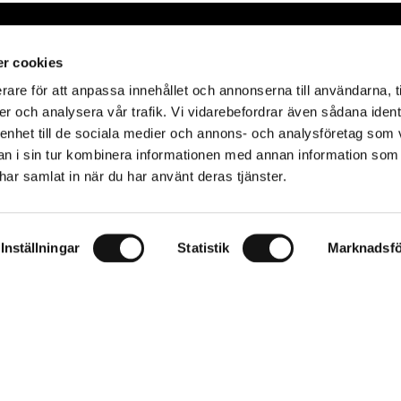
r cookies
rare för att anpassa innehållet och annonserna till användarna, t
er och analysera vår trafik. Vi vidarebefordrar även sådana ident
on
 enhet till de sociala medier och annons- och analysföretag som 
 i sin tur kombinera informationen med annan information som
e har samlat in när du har använt deras tjänster.
Inställningar
Statistik
Marknadsfö
ditions