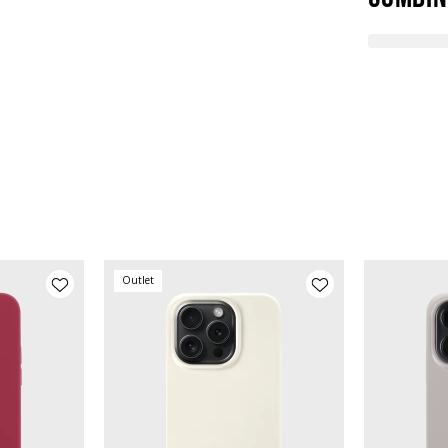
Outlet