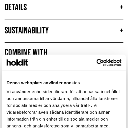
Details
+
Sustainability
+
Combine with
MagSafe Fit
Denna webbplats använder cookies
Vi använder enhetsidentifierare för att anpassa innehållet
och annonserna till användarna, tillhandahålla funktioner
för sociala medier och analysera vår trafik. Vi
vidarebefordrar även sådana identifierare och annan
information från din enhet till de sociala medier och
annons- och analysföretag som vi samarbetar med.