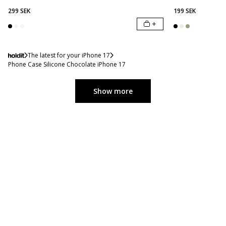
299 SEK
199 SEK
+
The latest for your iPhone 17
Phone Case Silicone Chocolate iPhone 17
Show more