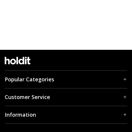
Popular Categories
Customer Service
Information