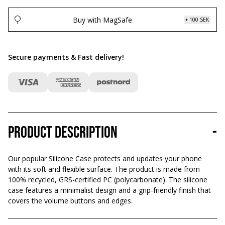
Buy with MagSafe
+ 100 SEK
Secure payments & Fast delivery
!
Product description
-
Our popular Silicone Case protects and updates your phone
with its soft and flexible surface. The product is made from
100% recycled, GRS-certified PC (polycarbonate). The silicone
case features a minimalist design and a grip-friendly finish that
covers the volume buttons and edges.