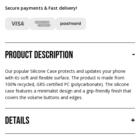
Secure payments & Fast delivery
!
Product description
-
Our popular Silicone Case protects and updates your phone
with its soft and flexible surface. The product is made from
100% recycled, GRS-certified PC (polycarbonate). The silicone
case features a minimalist design and a grip-friendly finish that
covers the volume buttons and edges.
Details
+