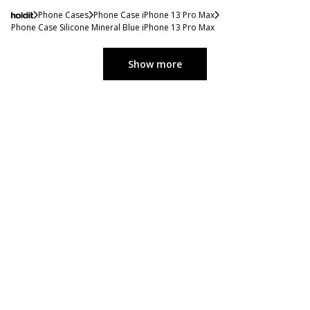
Phone Cases
Phone Case iPhone 13 Pro Max
Phone Case Silicone Mineral Blue iPhone 13 Pro Max
Show more