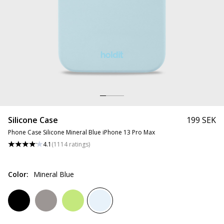
Silicone Case
199 SEK
Phone Case Silicone Mineral Blue iPhone 13 Pro Max
4.1
(
1114
ratings
)
Color
:
Mineral Blue