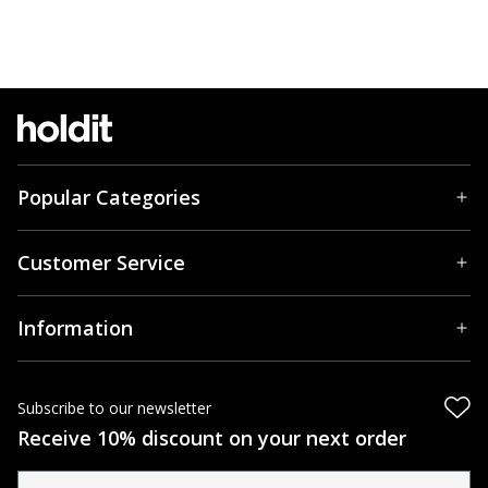
Popular Categories
Customer Service
Information
Subscribe to our newsletter
Receive 10% discount on your next order