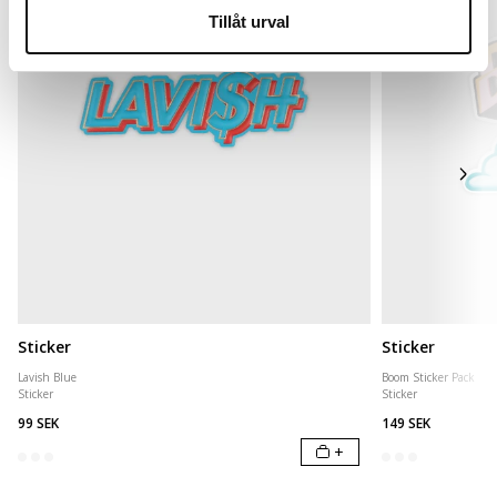
Tillåt urval
Sticker
Sticker
Lavish Blue
Boom Sticker Pack
Sticker
Sticker
99 SEK
149 SEK
+