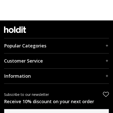
Popular Categories
Customer Service
Information
Subscribe to our newsletter
Receive 10% discount on your next order