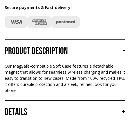
Secure payments & Fast delivery
!
Product description
-
Our MagSafe-compatible Soft Case features a detachable
magnet that allows for seamless wireless charging and makes it
easy to transition to new cases. Made from 100% recycled TPU,
it offers durable protection and a sleek, refined look for your
phone
Details
+