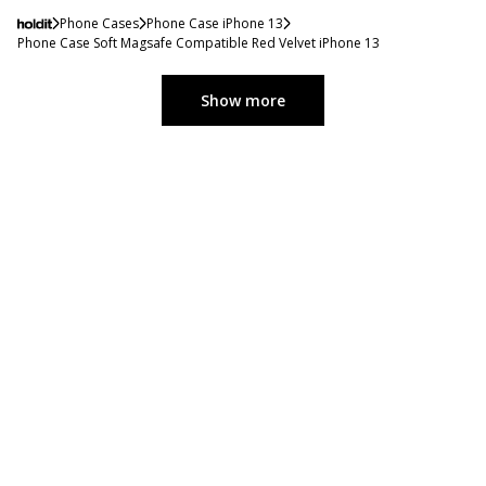
Phone Cases
Phone Case iPhone 13
Phone Case Soft Magsafe Compatible Red Velvet iPhone 13
Show more