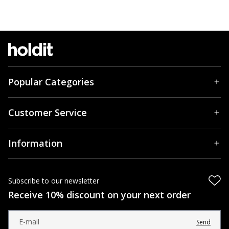
Popular Categories
Customer Service
Information
Subscribe to our newsletter
Receive 10% discount on your next order
Send