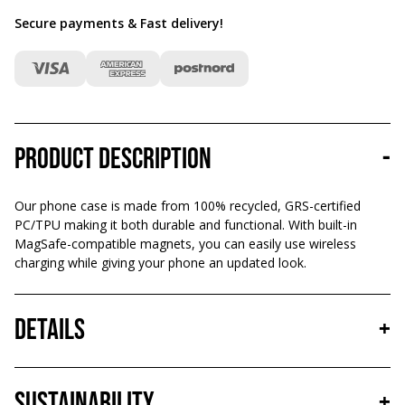
Secure payments & Fast delivery
!
Product description
-
Our phone case is made from 100% recycled, GRS-certified
PC/TPU making it both durable and functional. With built-in
MagSafe-compatible magnets, you can easily use wireless
charging while giving your phone an updated look.
Details
+
Sustainability
+