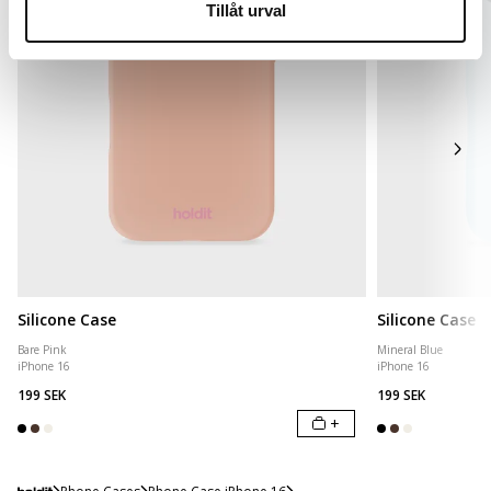
Tillåt urval
Silicone Case
Silicone Case
Bare Pink
Mineral Blue
iPhone 16
iPhone 16
199 SEK
199 SEK
+