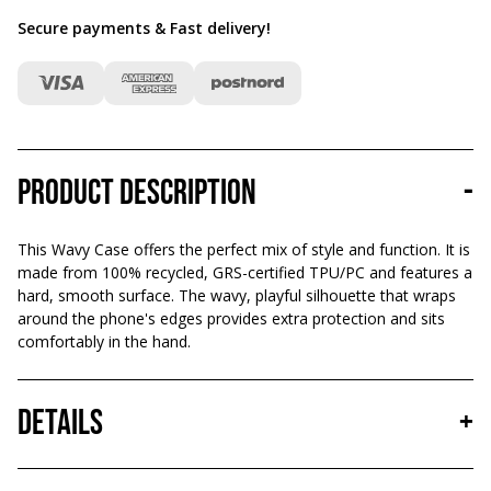
Secure payments & Fast delivery
!
Product description
-
This Wavy Case offers the perfect mix of style and function. It is
made from 100% recycled, GRS-certified TPU/PC and features a
hard, smooth surface. The wavy, playful silhouette that wraps
around the phone's edges provides extra protection and sits
comfortably in the hand.
Details
+