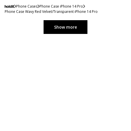
Phone Cases
Phone Case iPhone 14 Pro
Phone Case Wavy Red Velvet/Transparent iPhone 14 Pro
Show more