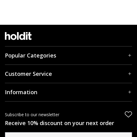
Popular Categories
Customer Service
Information
Subscribe to our newsletter
Receive 10% discount on your next order