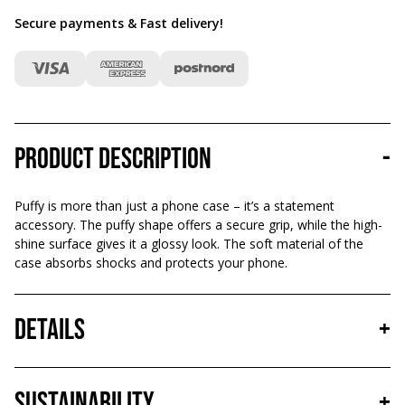
Secure payments & Fast delivery
!
Product description
-
Puffy is more than just a phone case – it’s a statement
accessory. The puffy shape offers a secure grip, while the high-
shine surface gives it a glossy look. The soft material of the
case absorbs shocks and protects your phone.
Details
+
Sustainability
+