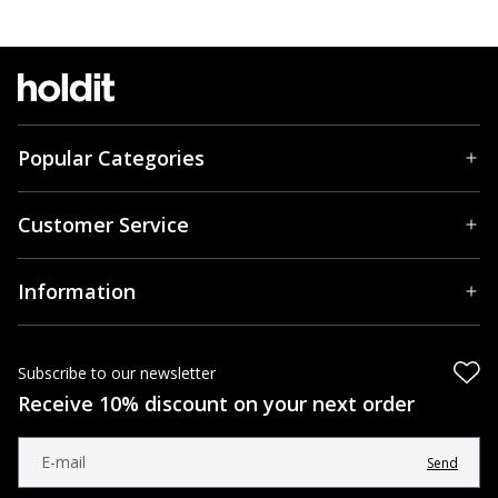
Popular Categories
Customer Service
Information
Subscribe to our newsletter
Receive 10% discount on your next order
Send