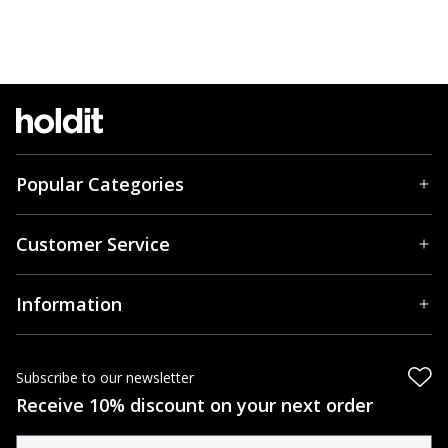
Popular Categories
Customer Service
Information
Subscribe to our newsletter
Receive 10% discount on your next order