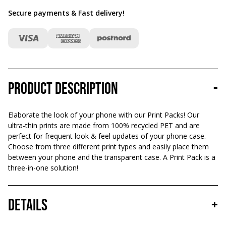
Secure payments & Fast delivery
!
Product description
-
Elaborate the look of your phone with our Print Packs! Our
ultra-thin prints are made from 100% recycled PET and are
perfect for frequent look & feel updates of your phone case.
Choose from three different print types and easily place them
between your phone and the transparent case. A Print Pack is a
three-in-one solution!
Details
+