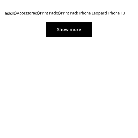
Accessories
Print Packs
Print Pack iPhone Leopard iPhone 13
Show more