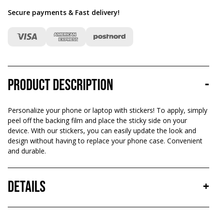
Secure payments & Fast delivery
!
Product description
-
Personalize your phone or laptop with stickers! To apply, simply
peel off the backing film and place the sticky side on your
device. With our stickers, you can easily update the look and
design without having to replace your phone case. Convenient
and durable.
Details
+